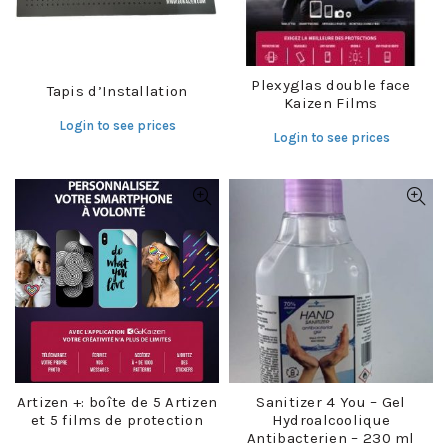
Plexyglas double face
Tapis d’Installation
Kaizen Films
Login to see prices
Login to see prices
Artizen +: boîte de 5 Artizen
Sanitizer 4 You – Gel
et 5 films de protection
Hydroalcoolique
Antibacterien – 230 ml