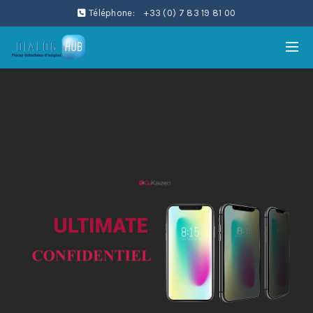
Téléphone:
+33 (0) 7 83 19 81 00