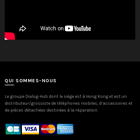
QUI SOMMES-NOUS
Le groupe Dialog-Hub dont le siège est à Hong Kong et est un
distributeur/grossiste de téléphones mobiles, d’accessoires et
de pièces détachées destinées à la réparation.