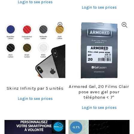
Login to see prices
Login to see prices
Armored Gel, 20 Films Clair
Skinz Infinity par 5 unités
pose avec gel pour
téléphone < 7"
Login to see prices
Login to see prices
-57%