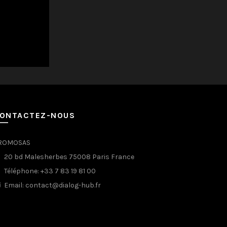
ONTACTEZ-NOUS
ROMOSAS
20 bd Malesherbes 75008 Paris France
Téléphone: +33 7 83 19 81 00
Email: contact@dialog-hub.fr