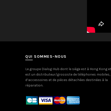
QUI SOMMES-NOUS
Le groupe Dialog-Hub dont le siège est à Hong Kong e
est un distributeur/grossiste de téléphones mobiles,
d’accessoires et de pièces détachées destinées à la
réparation.