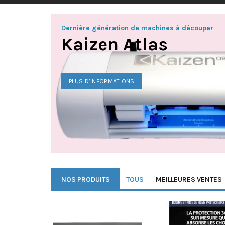
Dernière génération de machines à découper
Kaizen Atlas
PLUS D’INFORMATIONS
NOS PRODUITS
TOUS
MEILLEURES VENTES