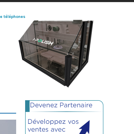
de téléphones