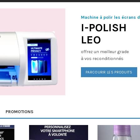
Machine à polir les écrans 
I-POLISH
LEO
offrez un meilleur grade
à vos reconditionnés
PARCOURIR LES PRODUITS
PROMOTIONS