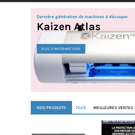
Dernière génération de machines à découper
Kaizen Atlas
PLUS D’INFORMATIONS
NOS PRODUITS
TOUS
MEILLEURES VENTES