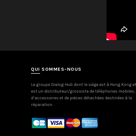
QUI SOMMES-NOUS
Le groupe Dialog-Hub dont le siège est à Hong Kong e
est un distributeur/grossiste de téléphones mobiles,
d’accessoires et de pièces détachées destinées à la
réparation.