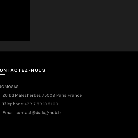
ONTACTEZ-NOUS
ROMOSAS
20 bd Malesherbes 75008 Paris France
Téléphone: +33 7 83 19 81 00
Email: contact@dialog-hub.fr