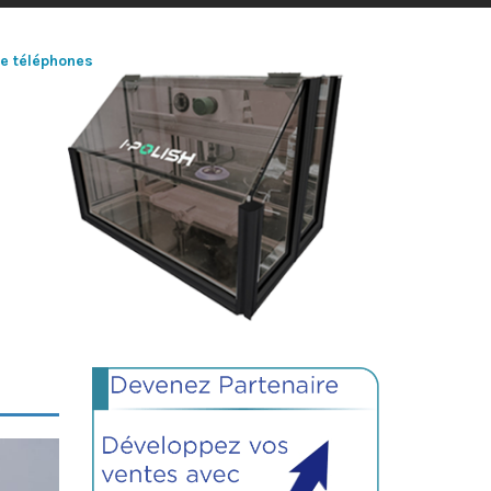
de téléphones