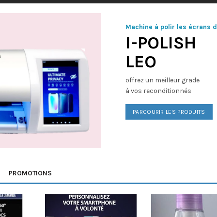
Machine à polir les écrans 
I-POLISH
LEO
offrez un meilleur grade
à vos reconditionnés
PARCOURIR LES PRODUITS
PROMOTIONS