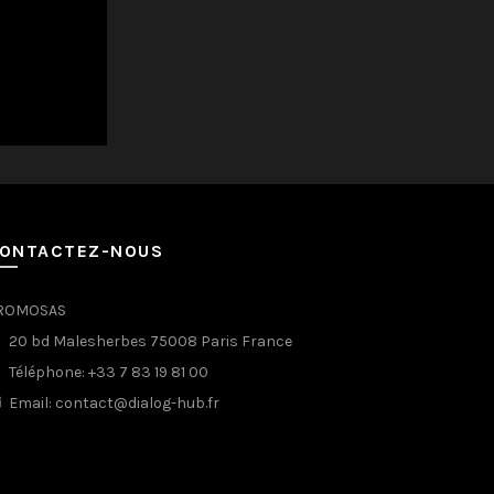
ONTACTEZ-NOUS
ROMOSAS
20 bd Malesherbes 75008 Paris France
Téléphone: +33 7 83 19 81 00
Email: contact@dialog-hub.fr