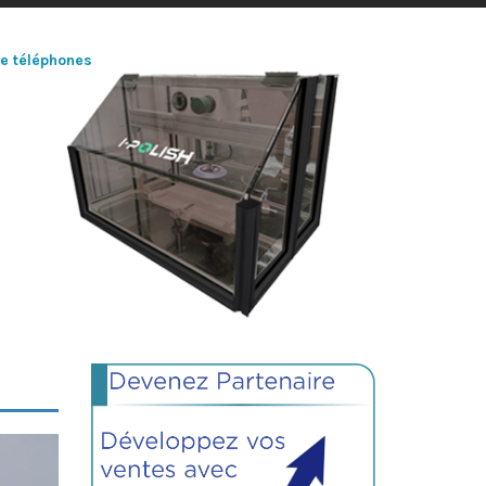
de téléphones