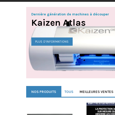
Dernière génération de machines à découper
Kaizen Atlas
PLUS D’INFORMATIONS
NOS PRODUITS
TOUS
MEILLEURES VENTES