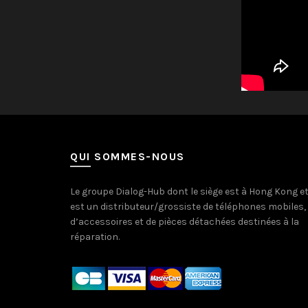
QUI SOMMES-NOUS
Le groupe Dialog-Hub dont le siège est à Hong Kong e
est un distributeur/grossiste de téléphones mobiles,
d’accessoires et de pièces détachées destinées à la
réparation.