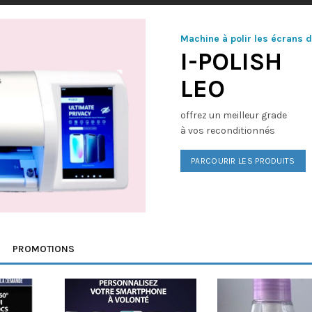
Machine à polir les écrans 
I-POLISH
LEO
offrez un meilleur grade
à vos reconditionnés
PARCOURIR LES PRODUITS
PROMOTIONS