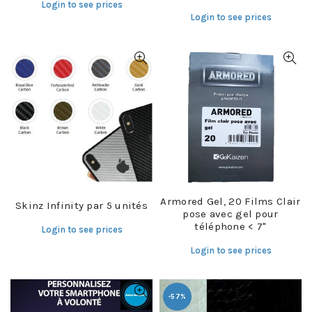
Login to see prices
Login to see prices
Armored Gel, 20 Films Clair
Skinz Infinity par 5 unités
pose avec gel pour
téléphone < 7"
Login to see prices
Login to see prices
-57%