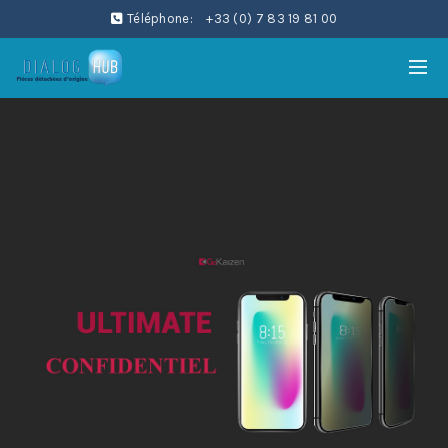
Téléphone:
+33 (0) 7 83 19 81 00