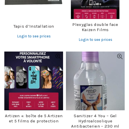
Plexyglas double face
Tapis d’Installation
Kaizen Films
Login to see prices
Login to see prices
Artizen +: boîte de 5 Artizen
Sanitizer 4 You – Gel
et 5 films de protection
Hydroalcoolique
Antibacterien – 230 ml