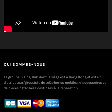
QUI SOMMES-NOUS
Le groupe Dialog-Hub dont le siège est à Hong Kong et est un
distributeur/grossiste de téléphones mobiles, d’accessoires et
de pièces détachées destinées à la réparation.