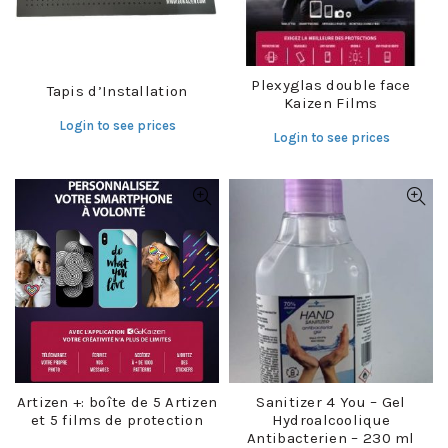
Plexyglas double face
Tapis d’Installation
Kaizen Films
Login to see prices
Login to see prices
Artizen +: boîte de 5 Artizen
Sanitizer 4 You – Gel
et 5 films de protection
Hydroalcoolique
Antibacterien – 230 ml