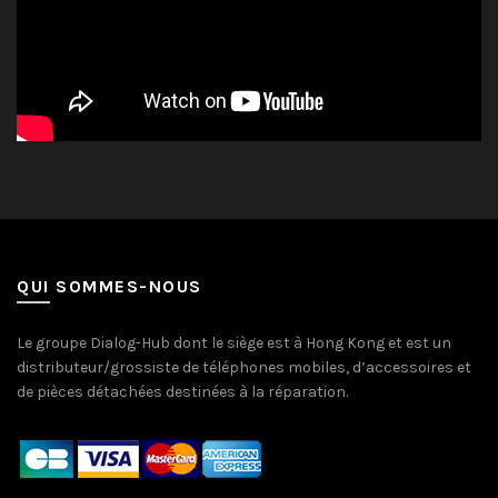
QUI SOMMES-NOUS
Le groupe Dialog-Hub dont le siège est à Hong Kong et est un
distributeur/grossiste de téléphones mobiles, d’accessoires et
de pièces détachées destinées à la réparation.