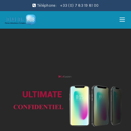
Téléphone:
+33 (0) 7 83 19 81 00