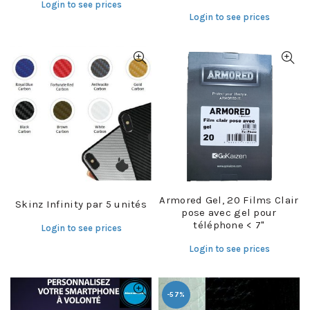
Login to see prices
Login to see prices
Armored Gel, 20 Films Clair
Skinz Infinity par 5 unités
pose avec gel pour
téléphone < 7"
Login to see prices
Login to see prices
-57%