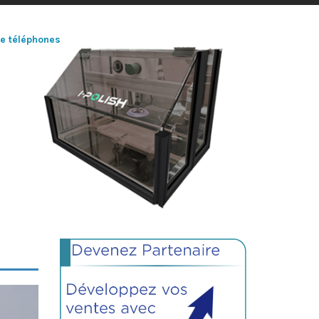
de téléphones