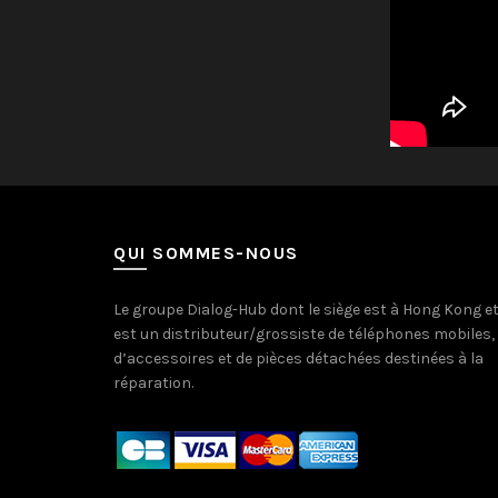
QUI SOMMES-NOUS
Le groupe Dialog-Hub dont le siège est à Hong Kong e
est un distributeur/grossiste de téléphones mobiles,
d’accessoires et de pièces détachées destinées à la
réparation.