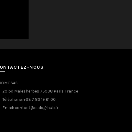
ONTACTEZ-NOUS
ROMOSAS
20 bd Malesherbes 75008 Paris France
Téléphone: +33 7 83 19 81 00
Email: contact@dialog-hub.fr