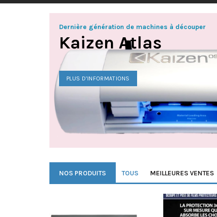
Dernière génération de machines à découper
Kaizen Atlas
PLUS D’INFORMATIONS
NOS PRODUITS
TOUS
MEILLEURES VENTES