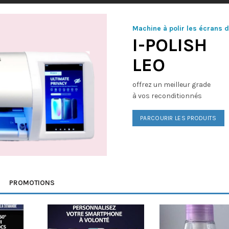
Machine à polir les écrans 
I-POLISH
LEO
offrez un meilleur grade
à vos reconditionnés
PARCOURIR LES PRODUITS
PROMOTIONS