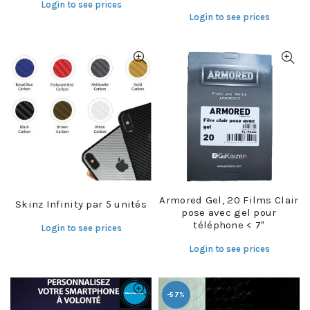
Login to see prices
Login to see prices
Armored Gel, 20 Films Clair
Skinz Infinity par 5 unités
pose avec gel pour
téléphone < 7"
Login to see prices
Login to see prices
-57%