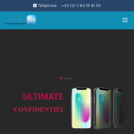
Téléphone:
+33 (0) 7 83 19 81 00