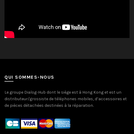
QUI SOMMES-NOUS
Le groupe Dialog-Hub dont le siège est à Hong Kong et est un
distributeur/grossiste de téléphones mobiles, d’accessoires et
de pièces détachées destinées à la réparation.