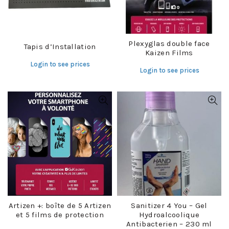
Plexyglas double face
Tapis d’Installation
Kaizen Films
Login to see prices
Login to see prices
Artizen +: boîte de 5 Artizen
Sanitizer 4 You – Gel
et 5 films de protection
Hydroalcoolique
Antibacterien – 230 ml