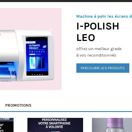
Machine à polir les écrans 
I-POLISH
LEO
offrez un meilleur grade
à vos reconditionnés
PARCOURIR LES PRODUITS
PROMOTIONS