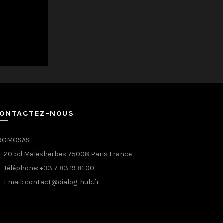
ONTACTEZ-NOUS
ROMOSAS
20 bd Malesherbes 75008 Paris France
Téléphone: +33 7 83 19 81 00
Email: contact@dialog-hub.fr