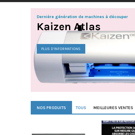
Dernière génération de machines à découper
Kaizen Atlas
PLUS D’INFORMATIONS
NOS PRODUITS
TOUS
MEILLEURES VENTES