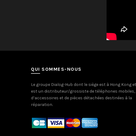
QUI SOMMES-NOUS
Le groupe Dialog-Hub dont le siège est à Hong Kong e
est un distributeur/grossiste de téléphones mobiles,
d’accessoires et de pièces détachées destinées à la
réparation.