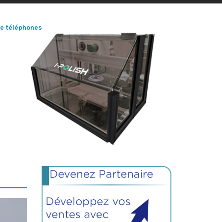
de téléphones