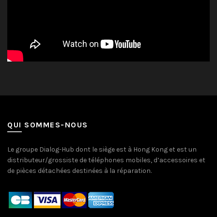
QUI SOMMES-NOUS
Le groupe Dialog-Hub dont le siège est à Hong Kong et est un
distributeur/grossiste de téléphones mobiles, d’accessoires et
de pièces détachées destinées à la réparation.