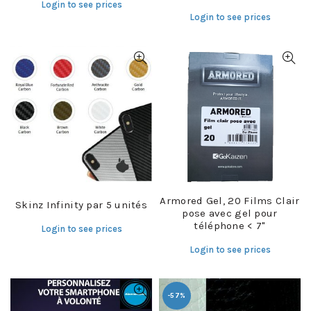
Login to see prices
Login to see prices
Armored Gel, 20 Films Clair
Skinz Infinity par 5 unités
pose avec gel pour
téléphone < 7"
Login to see prices
Login to see prices
-57%