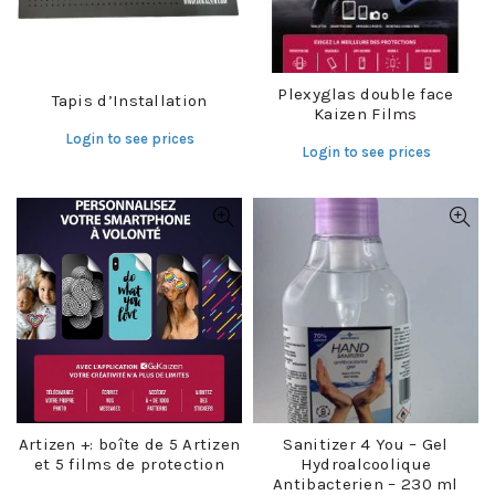
Plexyglas double face
Tapis d’Installation
Kaizen Films
Login to see prices
Login to see prices
Artizen +: boîte de 5 Artizen
Sanitizer 4 You – Gel
et 5 films de protection
Hydroalcoolique
Antibacterien – 230 ml