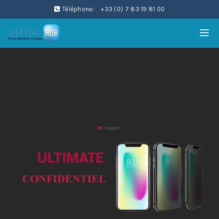
Téléphone:
+33 (0) 7 83 19 81 00