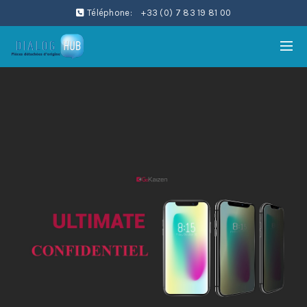
Téléphone:
+33 (0) 7 83 19 81 00