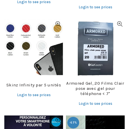
Login to see prices
Login to see prices
Armored Gel, 20 Films Clair
Skinz Infinity par 5 unités
pose avec gel pour
téléphone < 7"
Login to see prices
Login to see prices
-57%