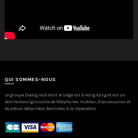
QUI SOMMES-NOUS
Le groupe Dialog-Hub dont le siège est à Hong Kong et est un
distributeur/grossiste de téléphones mobiles, d’accessoires et
de pièces détachées destinées à la réparation.