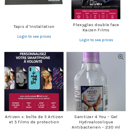
Plexyglas double face
Tapis d’Installation
Kaizen Films
Login to see prices
Login to see prices
Artizen +: boîte de 5 Artizen
Sanitizer 4 You – Gel
et 5 films de protection
Hydroalcoolique
Antibacterien – 230 ml