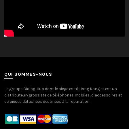
QUI SOMMES-NOUS
Le groupe Dialog-Hub dont le siège est à Hong Kong et est un
distributeur/grossiste de téléphones mobiles, d’accessoires et
de pièces détachées destinées à la réparation.