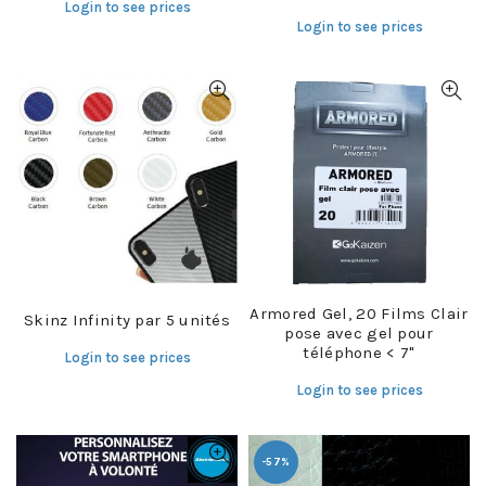
Login to see prices
Login to see prices
Armored Gel, 20 Films Clair
Skinz Infinity par 5 unités
pose avec gel pour
téléphone < 7"
Login to see prices
Login to see prices
-57%