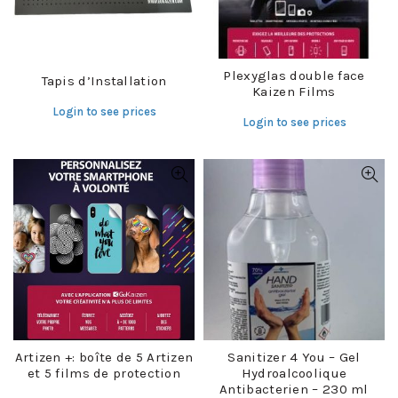
Plexyglas double face
Tapis d’Installation
Kaizen Films
Login to see prices
Login to see prices
Artizen +: boîte de 5 Artizen
Sanitizer 4 You – Gel
et 5 films de protection
Hydroalcoolique
Antibacterien – 230 ml