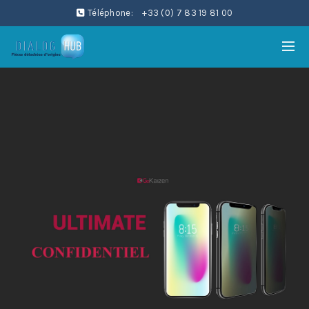
Téléphone:
+33 (0) 7 83 19 81 00