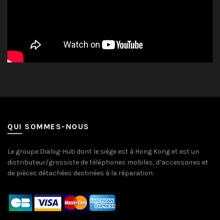
QUI SOMMES-NOUS
Le groupe Dialog-Hub dont le siège est à Hong Kong et est un
distributeur/grossiste de téléphones mobiles, d’accessoires et
de pièces détachées destinées à la réparation.