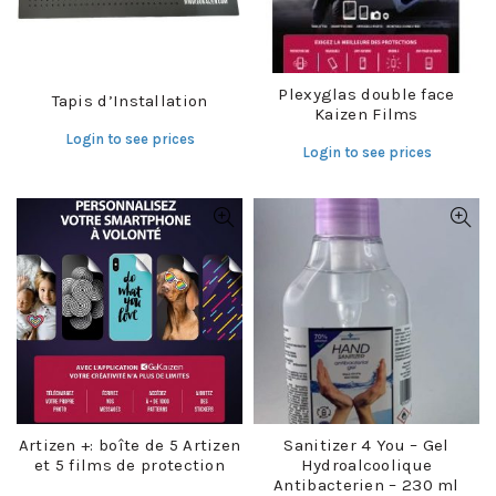
Plexyglas double face
Tapis d’Installation
Kaizen Films
Login to see prices
Login to see prices
Artizen +: boîte de 5 Artizen
Sanitizer 4 You – Gel
et 5 films de protection
Hydroalcoolique
Antibacterien – 230 ml