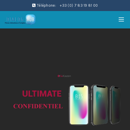
Téléphone:
+33 (0) 7 83 19 81 00