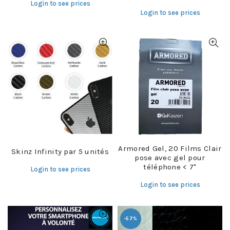
Login to see prices
Login to see prices
Armored Gel, 20 Films Clair
Skinz Infinity par 5 unités
pose avec gel pour
téléphone < 7"
Login to see prices
Login to see prices
-57%