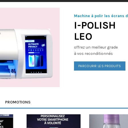
Machine à polir les écrans 
I-POLISH
LEO
offrez un meilleur grade
à vos reconditionnés
PARCOURIR LES PRODUITS
PROMOTIONS