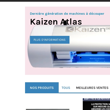
Dernière génération de machines à découper
Kaizen Atlas
PLUS D’INFORMATIONS
NOS PRODUITS
TOUS
MEILLEURES VENTES