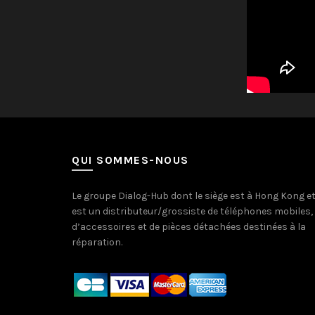
QUI SOMMES-NOUS
Le groupe Dialog-Hub dont le siège est à Hong Kong e
est un distributeur/grossiste de téléphones mobiles,
d’accessoires et de pièces détachées destinées à la
réparation.