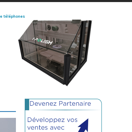
de téléphones