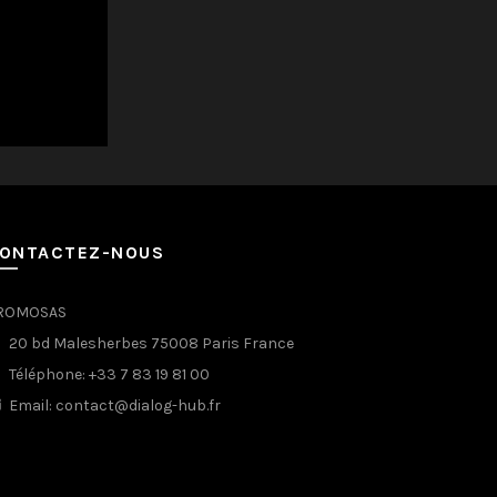
ONTACTEZ-NOUS
ROMOSAS
20 bd Malesherbes 75008 Paris France
Téléphone: +33 7 83 19 81 00
Email: contact@dialog-hub.fr