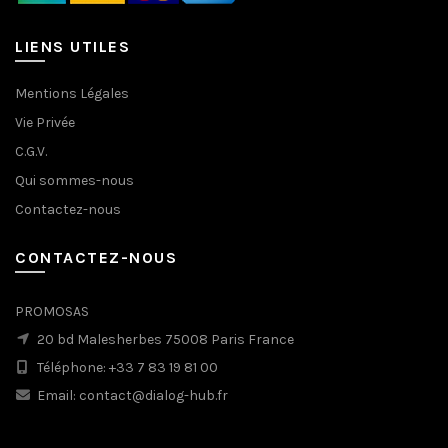
LIENS UTILES
Mentions Légales
Vie Privée
C.G.V.
Qui sommes-nous
Contactez-nous
CONTACTEZ-NOUS
PROMOSAS
20 bd Malesherbes 75008 Paris France
Téléphone: +33 7 83 19 81 00
Email: contact@dialog-hub.fr