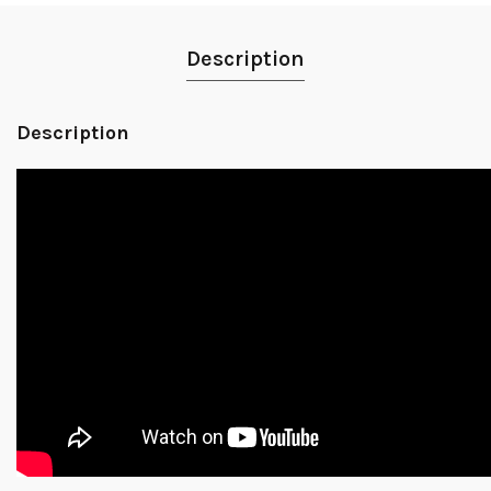
Description
Description