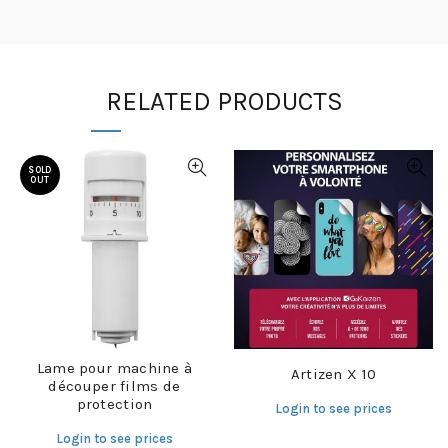
RELATED PRODUCTS
SOLD
OUT
Lame pour machine à
Artizen X 10
découper films de
protection
Login to see prices
Login to see prices