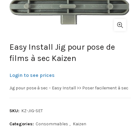
Easy Install Jig pour pose de
films à sec Kaizen
Login to see prices
Jig pour pose à sec – Easy Install >> Poser facilement à sec
SKU:
KZ-JIG-SET
Categories:
Consommables
,
Kaizen