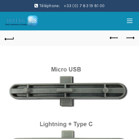
Téléphone:
+33 (0) 7 83 19 81 00