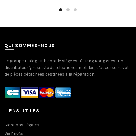
QUI SOMMES-NOUS
Le groupe Dialog-Hub dont le siège est à Hong Kong et est un
distributeur/grossiste de téléphones mobiles, d’accessoires et
de pièces détachées destinées à la réparation.
LIENS UTILES
Mentions Légales
Vie Privée