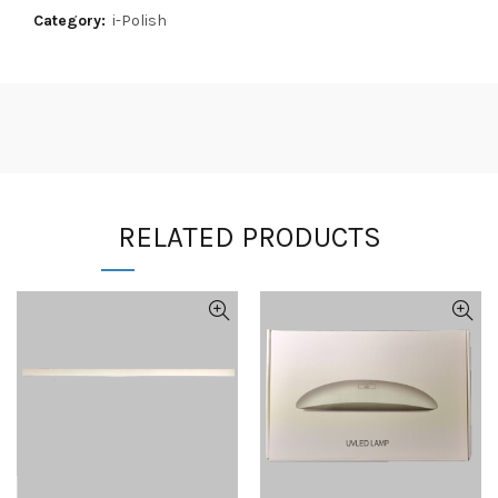
Category:
i-Polish
RELATED PRODUCTS