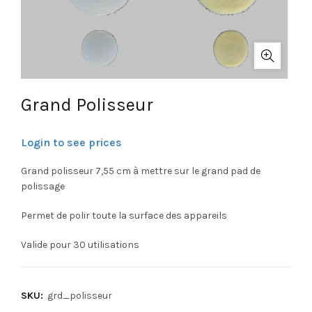
Grand Polisseur
Login to see prices
Grand polisseur 7,55 cm à mettre sur le grand pad de
polissage
Permet de polir toute la surface des appareils
Valide pour 30 utilisations
SKU:
grd_polisseur