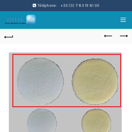
Téléphone:
+33 (0) 7 83 19 81 00