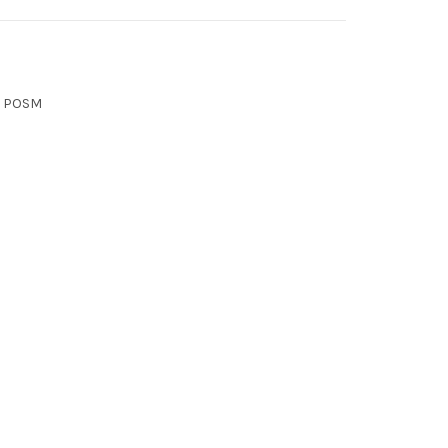
g POSM