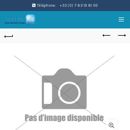
Téléphone:
+33 (0) 7 83 19 81 00