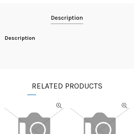
Description
Description
RELATED PRODUCTS