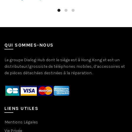
QUI SOMMES-NOUS
Le groupe Dialog-Hub dont le siège est à Hong Kong et est un
distributeur/grossiste de téléphones mobiles, d’accessoires et
de pièces détachées destinées à la réparation.
LIENS UTILES
Mentions Légales
Vie Privée