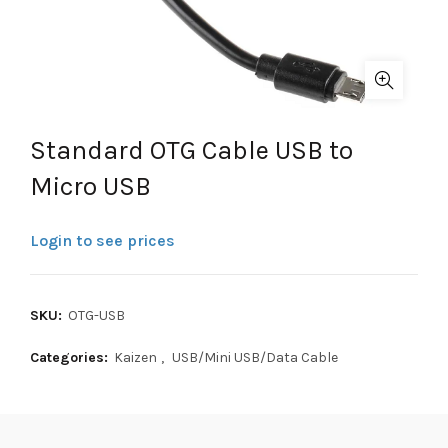
Standard OTG Cable USB to
Micro USB
Login to see prices
SKU:
OTG-USB
Categories:
Kaizen
,
USB/Mini USB/Data Cable