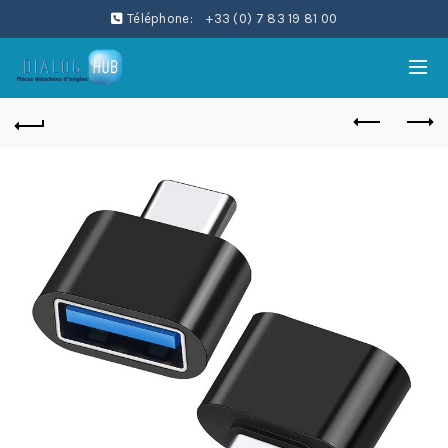
Téléphone:
+33 (0) 7 83 19 81 00