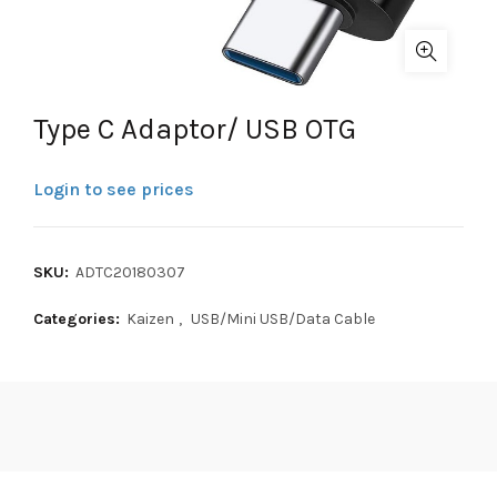
Type C Adaptor/ USB OTG
Login to see prices
SKU:
ADTC20180307
Categories:
Kaizen
,
USB/Mini USB/Data Cable